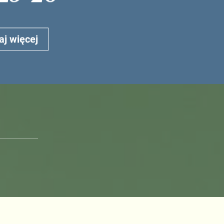
aj więcej