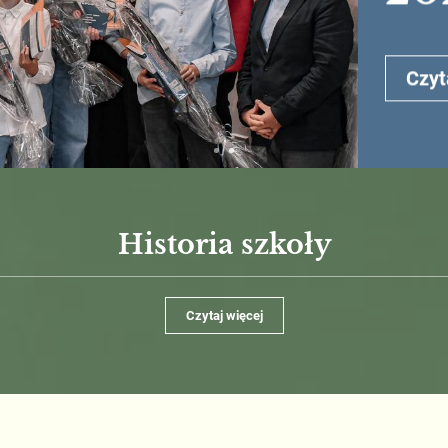
Czyt
Historia szkoły
Czytaj więcej