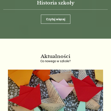
Historia szkoły
Czytaj więcej
Aktualności
Co nowego w szkole?