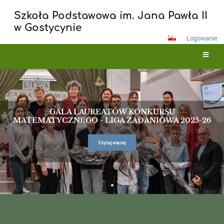
Szkoła Podstawowa im. Jana Pawła II
w Gostycynie
Logowanie
Strona
główna
GALA LAUREATÓW KONKURSU
MATEMATYCZNEGO - LIGA ZADANIOWA 2025-26
Czytaj więcej