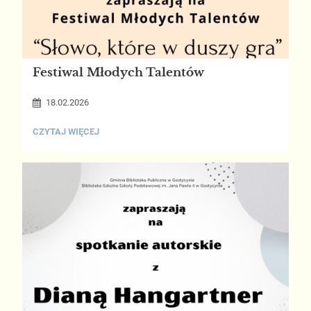
Festiwal Młodych Talentów
18.02.2026
FESTIWAL
CZYTAJ WIĘCEJ
MŁODYCH
TALENTÓW: