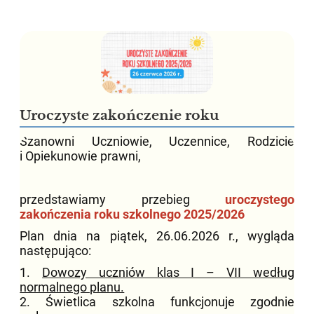
Uroczyste zakończenie roku
Szanowni Uczniowie, Uczennice, Rodzicie
i Opiekunowie prawni,
przedstawiamy przebieg
uroczystego
zakończenia roku szkolnego 2025/2026
Plan dnia na piątek, 26.06.2026 r., wygląda
następująco:
1.
Dowozy uczniów klas I – VII według
normalnego planu.
2. Świetlica szkolna funkcjonuje zgodnie