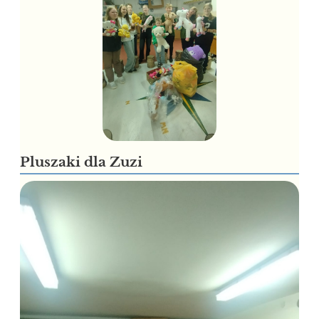
Pluszaki dla Zuzi