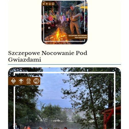
Szczepowe Nocowanie Pod
Gwiazdami