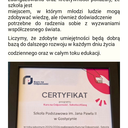
szkoła jest
miejscem, w którym młodzi ludzie mogą
zdobywać wiedzę, ale również doświadczenie
potrzebne do radzenia sobie z wyzwaniami
współczesnego świata.
Liczymy, że zdobyte umiejętności będą dobrą
bazą do dalszego rozwoju w każdym dniu życia
codziennego oraz w całym toku edukacji.