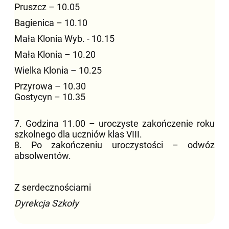
Pruszcz – 10.05
Bagienica – 10.10
Mała Klonia Wyb. - 10.15
Mała Klonia – 10.20
Wielka Klonia – 10.25
Przyrowa – 10.30
Gostycyn – 10.35
7. Godzina 11.00 – uroczyste zakończenie roku
szkolnego dla uczniów klas VIII.
8. Po zakończeniu uroczystości – odwóz
absolwentów.
Z serdecznościami
Dyrekcja Szkoły