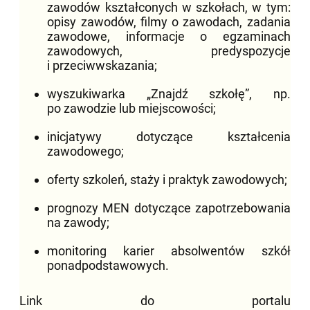
zawodów kształconych w szkołach, w tym:
opisy zawodów, filmy o zawodach, zadania
zawodowe, informacje o egzaminach
zawodowych, predyspozycje
i przeciwwskazania;
wyszukiwarka „Znajdź szkołę”, np.
po zawodzie lub miejscowości;
inicjatywy dotyczące kształcenia
zawodowego;
oferty szkoleń, staży i praktyk zawodowych;
prognozy MEN dotyczące zapotrzebowania
na zawody;
monitoring karier absolwentów szkół
ponadpodstawowych.
Link do portalu