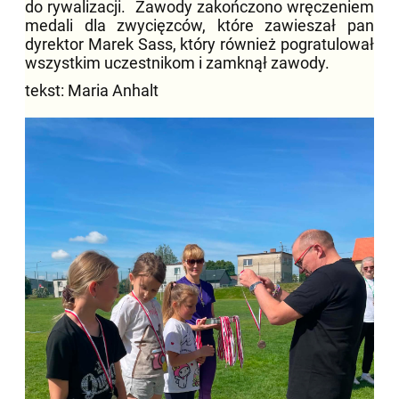
do rywalizacji. Zawody zakończono wręczeniem
medali dla zwycięzców, które zawieszał pan
dyrektor Marek Sass, który również pogratulował
wszystkim uczestnikom i zamknął zawody.
tekst: Maria Anhalt