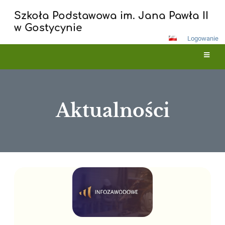
Szkoła Podstawowa im. Jana Pawła II
w Gostycynie
Logowanie
Aktualności
Aktualności