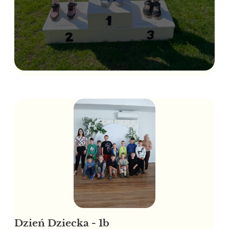
Dzień Dziecka - 1b